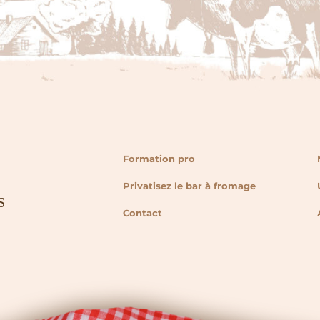
Formation pro
Privatisez le bar à fromage
Contact