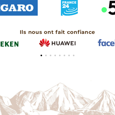
Ils nous ont fait confiance