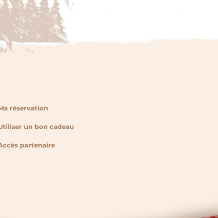
Ma réservation
Utiliser un bon cadeau
Accès partenaire