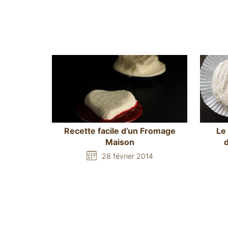
Recette facile d’un Fromage
Le
Maison
28 février 2014