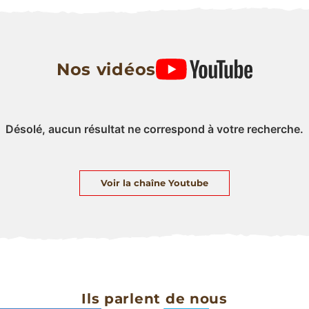
Nos vidéos
Désolé, aucun résultat ne correspond à votre recherche.
Voir la chaîne Youtube
Ils parlent de nous