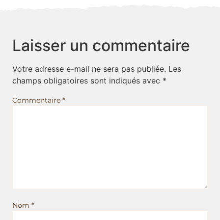
Laisser un commentaire
Votre adresse e-mail ne sera pas publiée.
Les
champs obligatoires sont indiqués avec
*
Commentaire
*
Nom
*