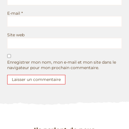
E-mail
*
Site web
Enregistrer mon nom, mon e-mail et mon site dans le
navigateur pour mon prochain commentaire.