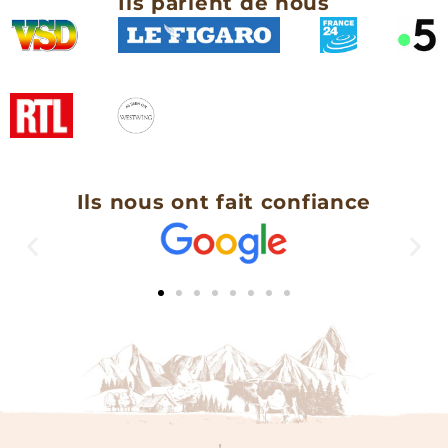
Ils parlent de nous
Ils nous ont fait confiance