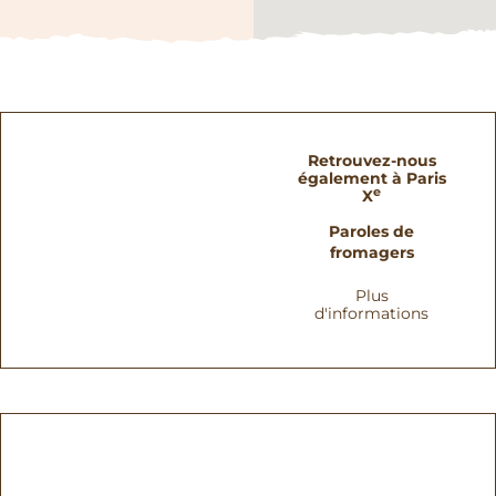
Retrouvez-nous
également à Paris
e
X
Paroles de
fromagers
Plus
d'informations