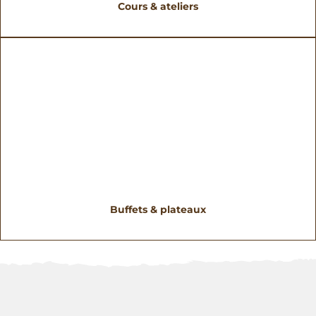
Cours & ateliers
Buffets & plateaux