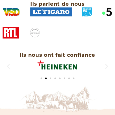
Ils parlent de nous
Ils nous ont fait confiance