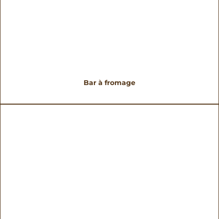
Bar à fromage