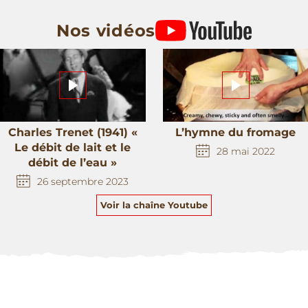
Nos vidéos
Charles Trenet (1941) «
L’hymne du fromage
Le débit de lait et le
28 mai 2022
débit de l’eau »
26 septembre 2023
Voir la chaîne Youtube