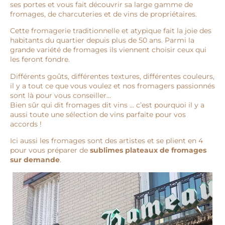
ses portes et vous fait découvrir sa large gamme de
fromages, de charcuteries et de vins de propriétaires.
Cette fromagerie traditionnelle et atypique fait la joie des
habitants du quartier depuis plus de 50 ans. Parmi la
grande variété de fromages ils viennent choisir ceux qui
les feront fondre.
Différents goûts, différentes textures, différentes couleurs,
il y a tout ce que vous voulez et nos fromagers passionnés
sont là pour vous conseiller…
Bien sûr qui dit fromages dit vins … c’est pourquoi il y a
aussi toute une sélection de vins parfaite pour vos
accords !
Ici aussi les fromages sont des artistes et se plient en 4
pour vous préparer de
sublimes plateaux de fromages
sur demande
.