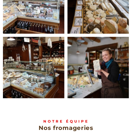
NOTRE ÉQUIPE
Nos fromageries