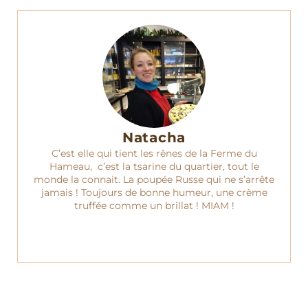
Natacha
C’est elle qui tient les rênes de la Ferme du
Hameau, c’est la tsarine du quartier, tout le
monde la connait. La poupée Russe qui ne s’arrête
jamais ! Toujours de bonne humeur, une crème
truffée comme un brillat ! MIAM !