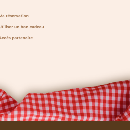
Ma réservation
Utiliser un bon cadeau
Accès partenaire