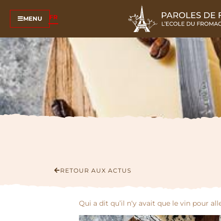
FR
MENU
RETOUR AUX ACTUS
Qui a dit qu’il n‘y avait que le vin pour