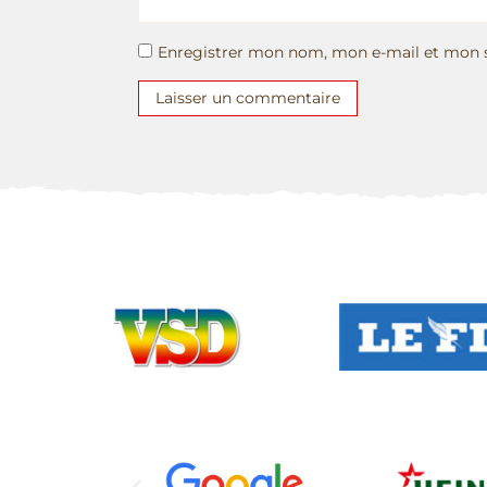
Enregistrer mon nom, mon e-mail et mon s