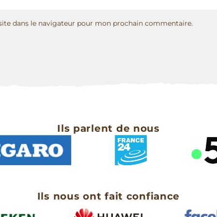
ite dans le navigateur pour mon prochain commentaire.
Ils parlent de nous
Ils nous ont fait confiance