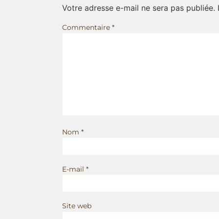
Votre adresse e-mail ne sera pas publiée.
Commentaire
*
Nom
*
E-mail
*
Site web