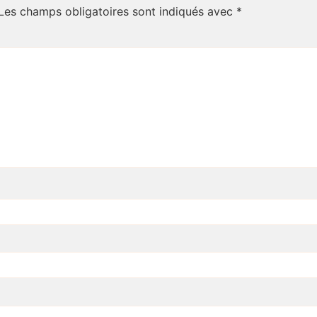
Les champs obligatoires sont indiqués avec
*