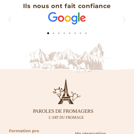
Ils nous ont fait confiance
Formation pro
Ma réservation