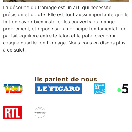
La découpe du fromage est un art, qui nécessite
précision et doigté. Elle est tout aussi importante que le
fait de savoir bien installer les couverts ou manger
proprement, et repose sur un principe fondamental : un
parfait équilibre entre le talon et la pâte, ceci pour
chaque quartier de fromage. Nous vous en disons plus
à ce sujet.
Ils parlent de nous