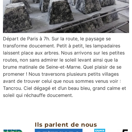
Départ de Paris à 7h. Sur la route, le paysage se
transforme doucement. Petit à petit, les lampadaires
laissent place aux arbres. Nous arrivons sur les petites
routes, non sans admirer le soleil levant ainsi que la
brume matinale de Seine-et-Marne. Quel plaisir de se
promener ! Nous traversons plusieurs petits villages
avant de trouver celui que nous sommes venus voir :
Tancrou. Ciel dégagé et d’un beau bleu, grand calme et
soleil qui réchauffe doucement.
Ils parlent de nous