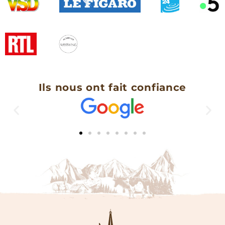
Ils nous ont fait confiance