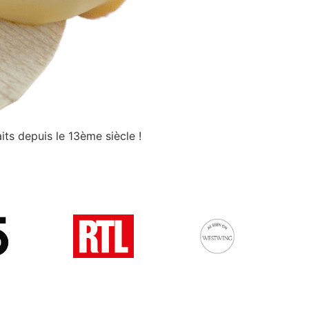
its depuis le 13ème siècle !