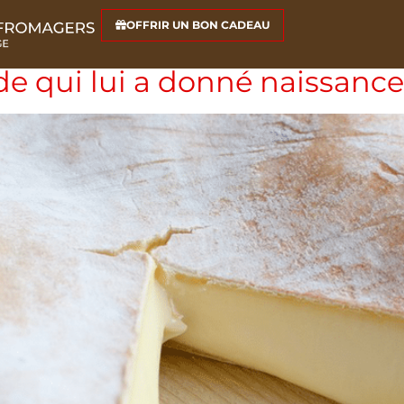
hon
OFFRIR UN BON CADEAU
de qui lui a donné naissance