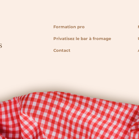
Formation pro
Privatisez le bar à fromage
Contact