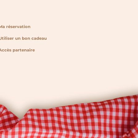
Ma réservation
Utiliser un bon cadeau
Accès partenaire