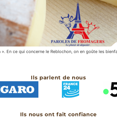
n ». En ce qui concerne le Reblochon, on en goûte les bienfa
Ils parlent de nous
Ils nous ont fait confiance