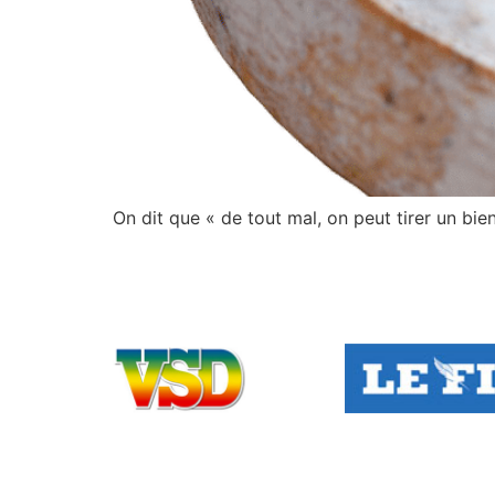
On dit que « de tout mal, on peut tirer un bie