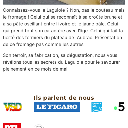
Connaissez-vous le Laguiole ? Non, pas le couteau mais
le fromage ! Celui qui se reconnaît à sa croûte brune et
à sa pâte oscillant entre l’ivoire et le jaune pâle. Celui
qui prend tout son caractère avec l’âge. Celui qui fait la
fierté des fermiers du plateau de l’Aubrac. Présentation
de ce fromage pas comme les autres.
Son terroir, sa fabrication, sa dégustation, nous vous
révélons tous les secrets du Laguiole pour le savourer
pleinement en ce mois de mai.
Ils parlent de nous