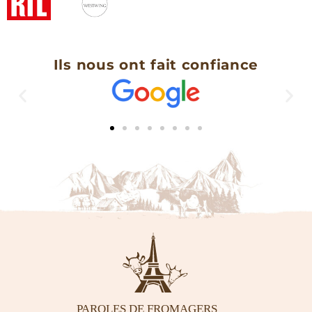
Ils nous ont fait confiance