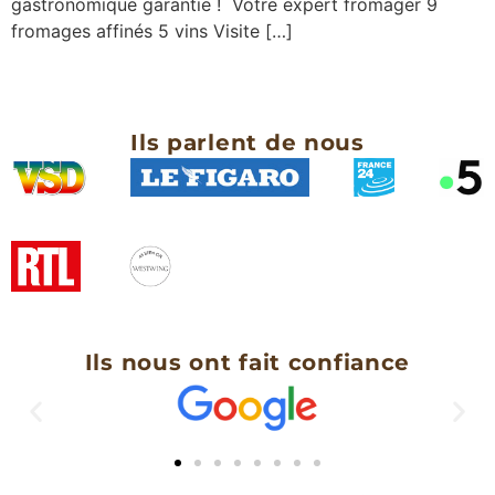
gastronomique garantie ! Votre expert fromager 9
fromages affinés 5 vins Visite […]
Ils parlent de nous
Ils nous ont fait confiance