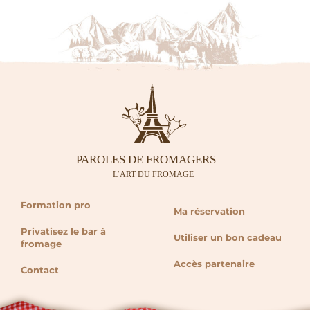
Formation pro
Ma réservation
Privatisez le bar à
Utiliser un bon cadeau
fromage
Accès partenaire
Contact