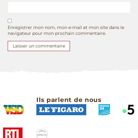
Enregistrer mon nom, mon e-mail et mon site dans le
navigateur pour mon prochain commentaire.
Ils parlent de nous