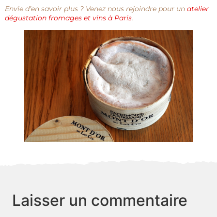
Envie d’en savoir plus ? Venez nous rejoindre pour un
atelier
dégustation fromages et vins à Paris
.
Laisser un commentaire