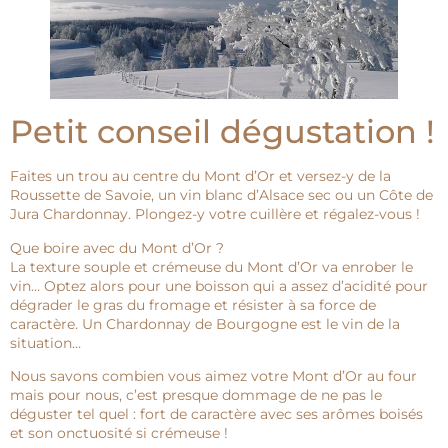
Petit conseil dégustation !
Faites un trou au centre du Mont d’Or et versez-y de la
Roussette de Savoie, un vin blanc d’Alsace sec ou un Côte de
Jura Chardonnay. Plongez-y votre cuillère et régalez-vous !
Que boire avec du Mont d’Or ?
La texture souple et crémeuse du Mont d’Or va enrober le
vin… Optez alors pour une boisson qui a assez d’acidité pour
dégrader le gras du fromage et résister à sa force de
caractère. Un Chardonnay de Bourgogne est le vin de la
situation…
Nous savons combien vous aimez votre Mont d’Or au four
mais pour nous, c’est presque dommage de ne pas le
déguster tel quel : fort de caractère avec ses arômes boisés
et son onctuosité si crémeuse !