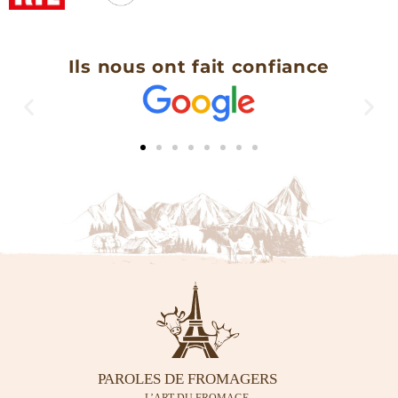
Ils nous ont fait confiance