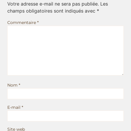
Votre adresse e-mail ne sera pas publiée.
Les
champs obligatoires sont indiqués avec
*
Commentaire
*
Nom
*
E-mail
*
Site web