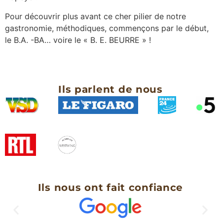
Pour découvrir plus avant ce cher pilier de notre
gastronomie, méthodiques, commençons par le début,
le B.A. -BA… voire le « B. E. BEURRE » !
Ils parlent de nous
Ils nous ont fait confiance