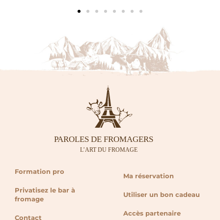
Formation pro
Ma réservation
Privatisez le bar à
Utiliser un bon cadeau
fromage
Accès partenaire
Contact