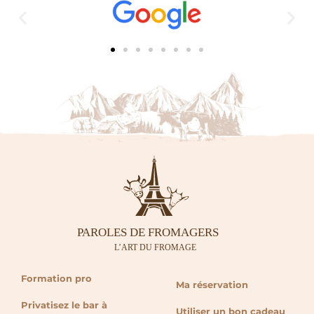
Formation pro
Ma réservation
Privatisez le bar à
Utiliser un bon cadeau