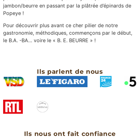
jambon/beurre en passant par la plâtrée d’épinards de
Popeye !
Pour découvrir plus avant ce cher pilier de notre
gastronomie, méthodiques, commençons par le début,
le B.A. -BA… voire le « B. E. BEURRE » !
Ils parlent de nous
Ils nous ont fait confiance