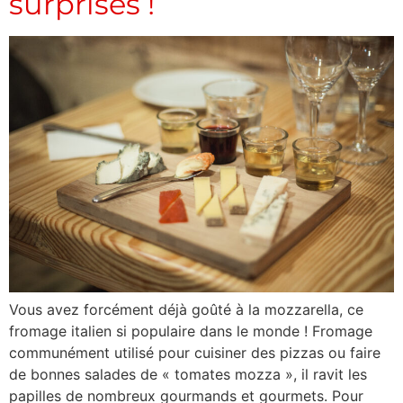
surprises !
Vous avez forcément déjà goûté à la mozzarella, ce
fromage italien si populaire dans le monde ! Fromage
communément utilisé pour cuisiner des pizzas ou faire
de bonnes salades de « tomates mozza », il ravit les
papilles de nombreux gourmands et gourmets. Pour