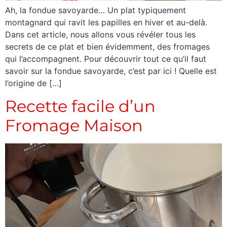
Ah, la fondue savoyarde… Un plat typiquement
montagnard qui ravit les papilles en hiver et au-delà.
Dans cet article, nous allons vous révéler tous les
secrets de ce plat et bien évidemment, des fromages
qui l’accompagnent. Pour découvrir tout ce qu’il faut
savoir sur la fondue savoyarde, c’est par ici ! Quelle est
l’origine de […]
Recette facile d’un
Fromage Maison