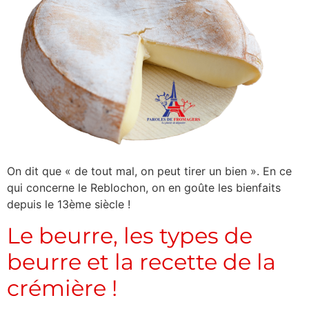
On dit que « de tout mal, on peut tirer un bien ». En ce
qui concerne le Reblochon, on en goûte les bienfaits
depuis le 13ème siècle !
Le beurre, les types de
beurre et la recette de la
crémière !