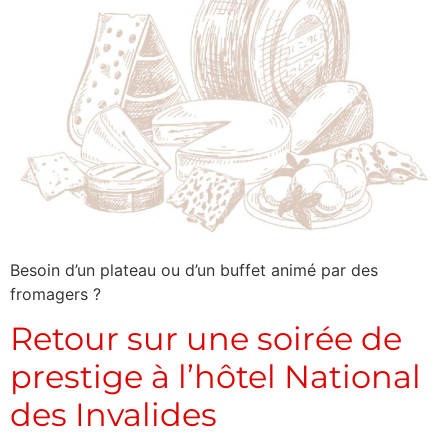
Besoin d’un plateau ou d’un buffet animé par des
fromagers ?
Retour sur une soirée de
prestige à l’hôtel National
des Invalides