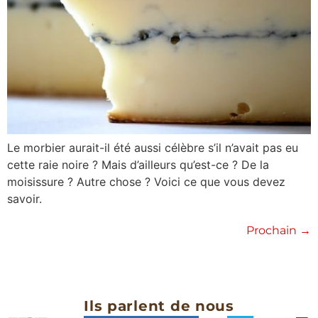
Le morbier aurait-il été aussi célèbre s’il n’avait pas eu
cette raie noire ? Mais d’ailleurs qu’est-ce ? De la
moisissure ? Autre chose ? Voici ce que vous devez
savoir.
Prochain
→
Ils parlent de nous