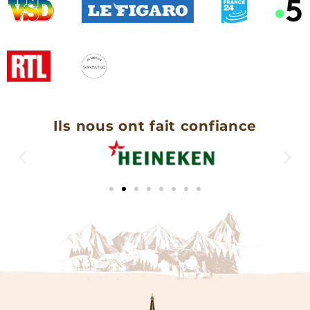
Ils nous ont fait confiance