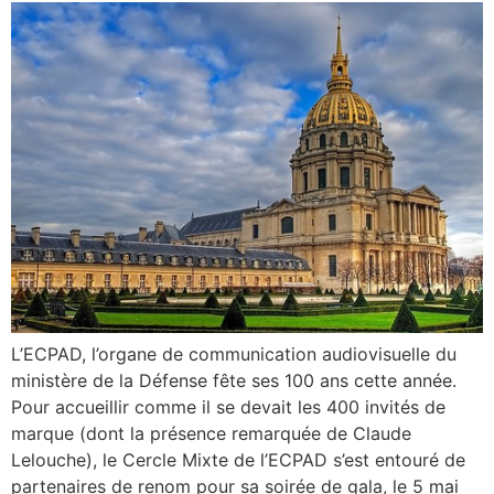
L’ECPAD, l’organe de communication audiovisuelle du
ministère de la Défense fête ses 100 ans cette année.
Pour accueillir comme il se devait les 400 invités de
marque (dont la présence remarquée de Claude
Lelouche), le Cercle Mixte de l’ECPAD s’est entouré de
partenaires de renom pour sa soirée de gala, le 5 mai