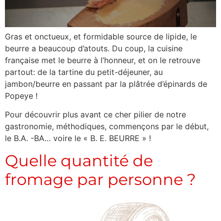
Gras et onctueux, et formidable source de lipide, le
beurre a beaucoup d’atouts. Du coup, la cuisine
française met le beurre à l’honneur, et on le retrouve
partout: de la tartine du petit-déjeuner, au
jambon/beurre en passant par la plâtrée d’épinards de
Popeye !
Pour découvrir plus avant ce cher pilier de notre
gastronomie, méthodiques, commençons par le début,
le B.A. -BA… voire le « B. E. BEURRE » !
Quelle quantité de
fromage par personne ?