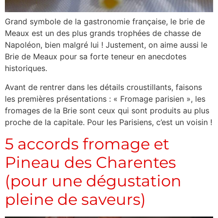
Grand symbole de la gastronomie française, le brie de
Meaux est un des plus grands trophées de chasse de
Napoléon, bien malgré lui ! Justement, on aime aussi le
Brie de Meaux pour sa forte teneur en anecdotes
historiques.
Avant de rentrer dans les détails croustillants, faisons
les premières présentations : « Fromage parisien », les
fromages de la Brie sont ceux qui sont produits au plus
proche de la capitale. Pour les Parisiens, c’est un voisin !
5 accords fromage et
Pineau des Charentes
(pour une dégustation
pleine de saveurs)