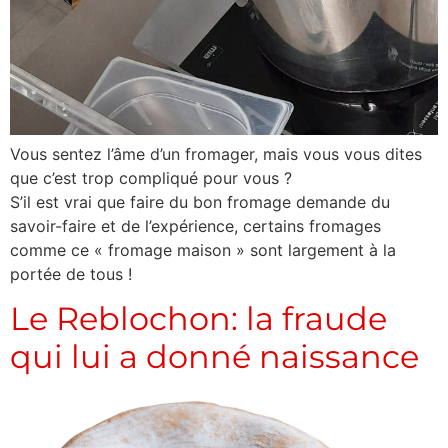
Vous sentez l’âme d’un fromager, mais vous vous dites
que c’est trop compliqué pour vous ?
S’il est vrai que faire du bon fromage demande du
savoir-faire et de l’expérience, certains fromages
comme ce « fromage maison » sont largement à la
portée de tous !
Le Reblochon: la fraude
qui lui a donné naissance