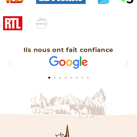
Ils nous ont fait confiance