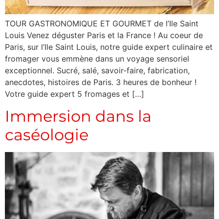
TOUR GASTRONOMIQUE ET GOURMET de l’Ile Saint
Louis Venez déguster Paris et la France ! Au coeur de
Paris, sur l’Ile Saint Louis, notre guide expert culinaire et
fromager vous emmène dans un voyage sensoriel
exceptionnel. Sucré, salé, savoir-faire, fabrication,
anecdotes, histoires de Paris. 3 heures de bonheur !
Votre guide expert 5 fromages et […]
Immersion dans la
caséologie