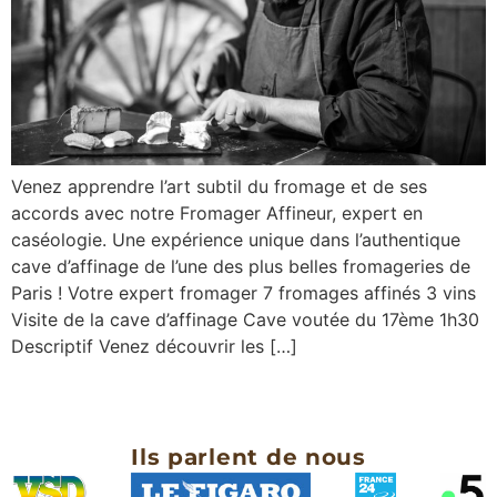
Venez apprendre l’art subtil du fromage et de ses
accords avec notre Fromager Affineur, expert en
caséologie. Une expérience unique dans l’authentique
cave d’affinage de l’une des plus belles fromageries de
Paris ! Votre expert fromager 7 fromages affinés 3 vins
Visite de la cave d’affinage Cave voutée du 17ème 1h30
Descriptif Venez découvrir les […]
Ils parlent de nous