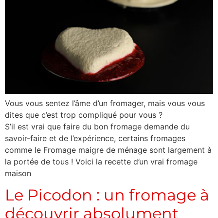
Vous vous sentez l’âme d’un fromager, mais vous vous
dites que c’est trop compliqué pour vous ?
S’il est vrai que faire du bon fromage demande du
savoir-faire et de l’expérience, certains fromages
comme le Fromage maigre de ménage sont largement à
la portée de tous ! Voici la recette d’un vrai fromage
maison
Le Picodon : un fromage à
découvrir absolument