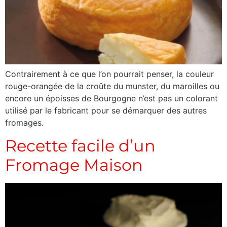
Contrairement à ce que l’on pourrait penser, la couleur
rouge-orangée de la croûte du munster, du maroilles ou
encore un époisses de Bourgogne n’est pas un colorant
utilisé par le fabricant pour se démarquer des autres
fromages.
Recette facile d’un
Fromage Maison