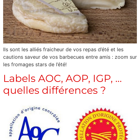
Ils sont les alliés fraicheur de vos repas d’été et les
cautions saveur de vos barbecues entre amis : zoom sur
les fromages stars de l’été!
Labels AOC, AOP, IGP, …
quelles différences ?