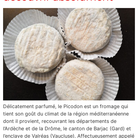
Délicatement parfumé, le Picodon est un fromage qui
tient son goût du climat de la région méditerranéenne
dont il provient, recouvrant les départements de
l’Ardèche et de la Drôme, le canton de Barjac (Gard) et
l’enclave de Valréas (Vaucluse). Affectueusement appelé