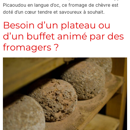
Picaoudou en langue d’oc, ce fromage de chèvre est
doté d’un cœur tendre et savoureux à souhait.
Besoin d’un plateau ou
d’un buffet animé par des
fromagers ?