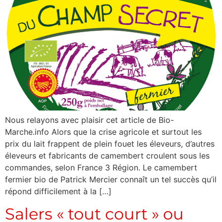
Nous relayons avec plaisir cet article de Bio-
Marche.info Alors que la crise agricole et surtout les
prix du lait frappent de plein fouet les éleveurs, d’autres
éleveurs et fabricants de camembert croulent sous les
commandes, selon France 3 Région. Le camembert
fermier bio de Patrick Mercier connaît un tel succès qu’il
répond difficilement à la […]
Salers « tout court » ou