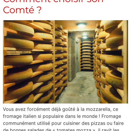
Comté ?
Vous avez forcément déjà goûté à la mozzarella, ce
fromage italien si populaire dans le monde ! Fromage
communément utilisé pour cuisiner des pizzas ou faire
de bonnes salades de « tomates mozza », il ravit les