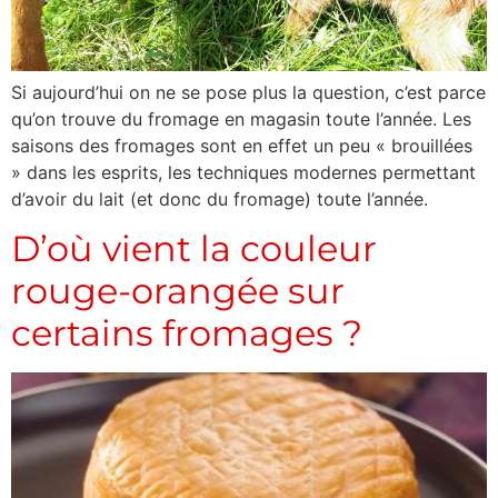
Si aujourd’hui on ne se pose plus la question, c’est parce
qu’on trouve du fromage en magasin toute l’année. Les
saisons des fromages sont en effet un peu « brouillées
» dans les esprits, les techniques modernes permettant
d’avoir du lait (et donc du fromage) toute l’année.
D’où vient la couleur
rouge-orangée sur
certains fromages ?