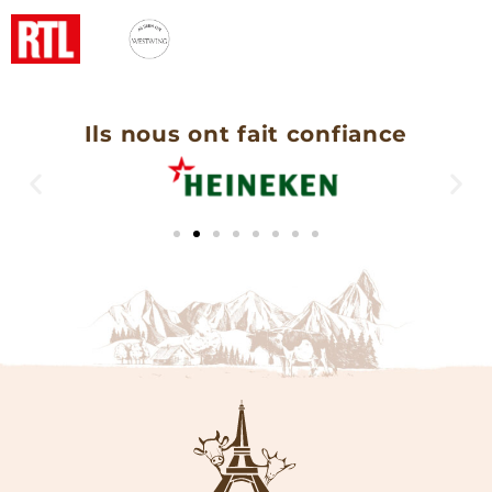
Ils nous ont fait confiance