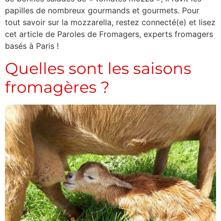
papilles de nombreux gourmands et gourmets. Pour
tout savoir sur la mozzarella, restez connecté(e) et lisez
cet article de Paroles de Fromagers, experts fromagers
basés à Paris !
Quelles sont les saisons
fromagères ?