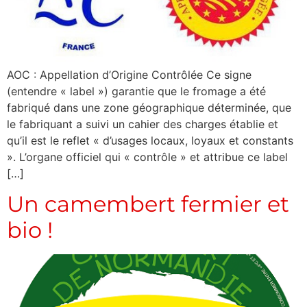
AOC : Appellation d’Origine Contrôlée Ce signe
(entendre « label ») garantie que le fromage a été
fabriqué dans une zone géographique déterminée, que
le fabriquant a suivi un cahier des charges établie et
qu’il est le reflet « d’usages locaux, loyaux et constants
». L’organe officiel qui « contrôle » et attribue ce label
[…]
Un camembert fermier et
bio !