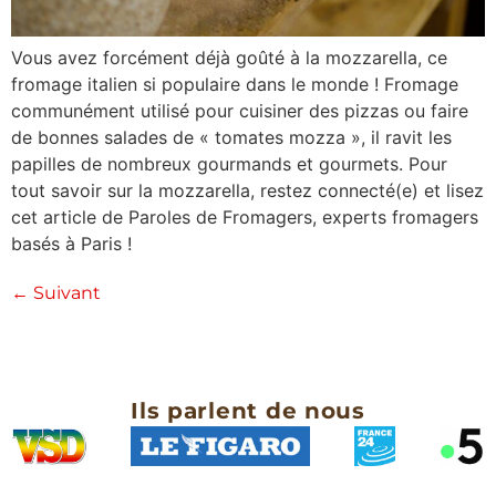
Vous avez forcément déjà goûté à la mozzarella, ce
fromage italien si populaire dans le monde ! Fromage
communément utilisé pour cuisiner des pizzas ou faire
de bonnes salades de « tomates mozza », il ravit les
papilles de nombreux gourmands et gourmets. Pour
tout savoir sur la mozzarella, restez connecté(e) et lisez
cet article de Paroles de Fromagers, experts fromagers
basés à Paris !
←
Suivant
Ils parlent de nous