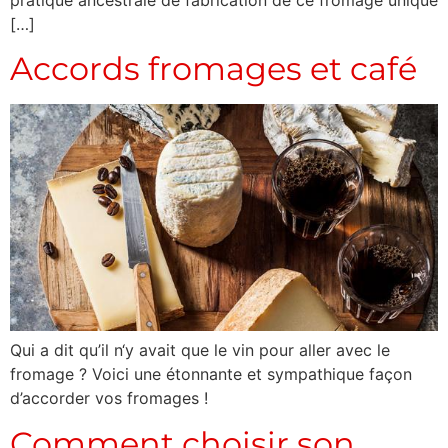
[…]
Accords fromages et café
Qui a dit qu’il n‘y avait que le vin pour aller avec le
fromage ? Voici une étonnante et sympathique façon
d’accorder vos fromages !
Comment choisir son